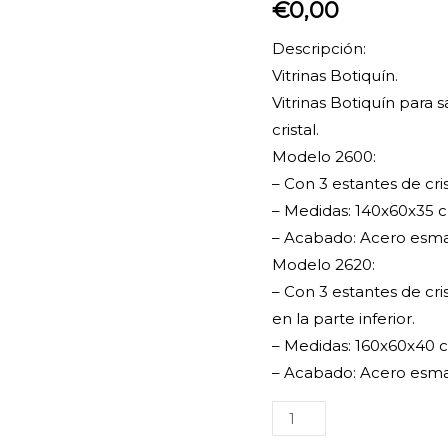
€
0,00
Descripción:
Vitrinas Botiquín.
Vitrinas Botiquín para
cristal.
Modelo 2600:
– Con 3 estantes de crist
– Medidas: 140x60x35 
– Acabado: Acero esm
Modelo 2620:
– Con 3 estantes de cri
en la parte inferior.
– Medidas: 160x60x40 
– Acabado: Acero esma