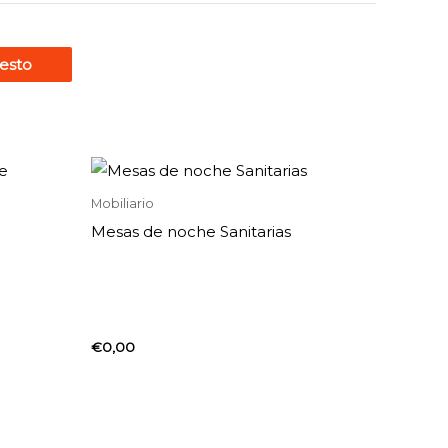
esto
Mobiliario
Mesas de noche Sanitarias
€
0,00