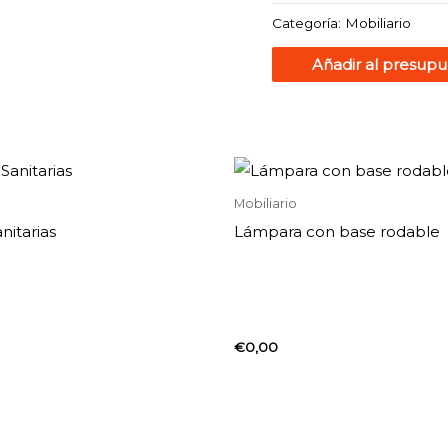
Categoría:
Mobiliario
Añadir al presupu
Mobiliario
nitarias
Lámpara con base rodable
€
0,00