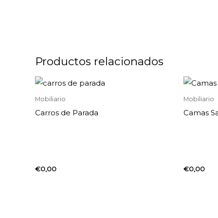
Productos relacionados
Mobiliario
Mobiliario
Carros de Parada
Camas Sa
€
0,00
€
0,00