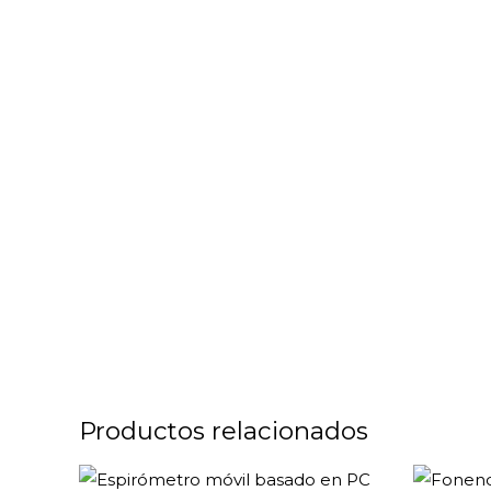
Productos relacionados