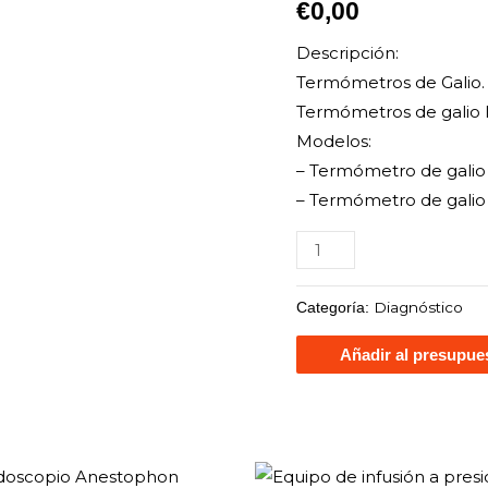
€
0,00
Descripción:
Termómetros de Galio.
Termómetros de galio l
Modelos:
– Termómetro de galio
– Termómetro de galio
Diagnóstico
Categoría:
Añadir al presupue