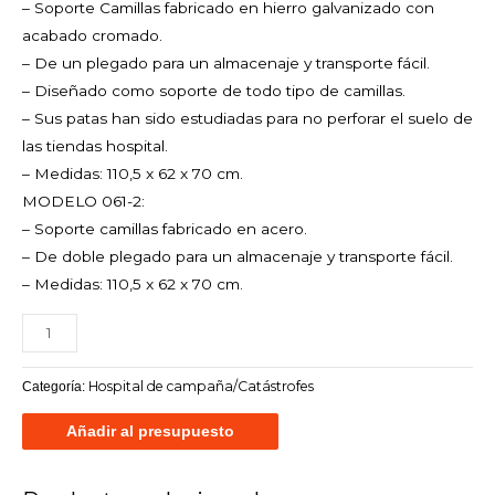
– Soporte Camillas fabricado en hierro galvanizado con
acabado cromado.
– De un plegado para un almacenaje y transporte fácil.
– Diseñado como soporte de todo tipo de camillas.
– Sus patas han sido estudiadas para no perforar el suelo de
las tiendas hospital.
– Medidas: 110,5 x 62 x 70 cm.
MODELO 061-2:
– Soporte camillas fabricado en acero.
– De doble plegado para un almacenaje y transporte fácil.
– Medidas: 110,5 x 62 x 70 cm.
Hospital de campaña/Catástrofes
Categoría:
Añadir al presupuesto