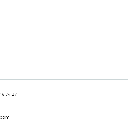
46 74 27
.com