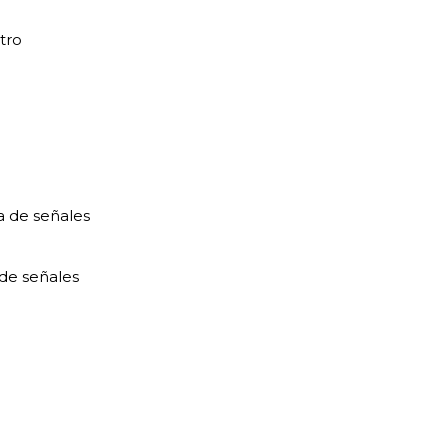
tro
 de señales