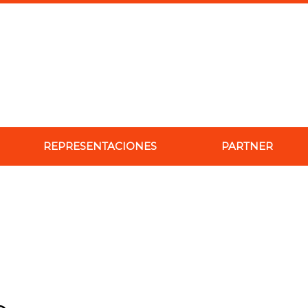
REPRESENTACIONES
PARTNER