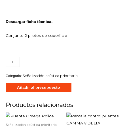
Descargar ficha técnica:
Conjunto 2 pilotos de superficie
Señalización acústica prioritaria
Categoría:
Añadir al presupuesto
Productos relacionados
Señalización acústica prioritaria