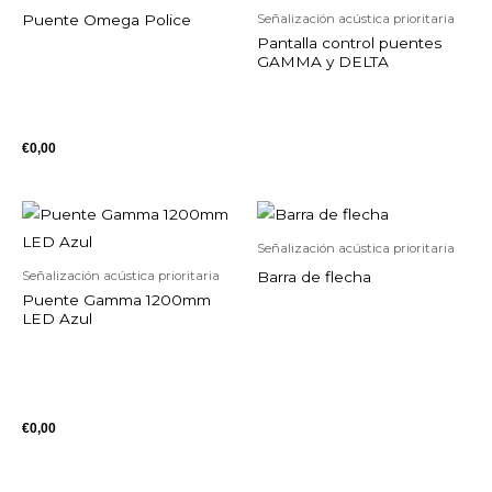
Puente Omega Police
Señalización acústica prioritaria
Pantalla control puentes
GAMMA y DELTA
€
0,00
Señalización acústica prioritaria
Barra de flecha
Señalización acústica prioritaria
Puente Gamma 1200mm
LED Azul
€
0,00