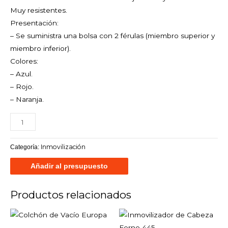
Muy resistentes.
Presentación:
– Se suministra una bolsa con 2 férulas (miembro superior y
miembro inferior).
Colores:
– Azul.
– Rojo.
– Naranja.
Inmovilización
Categoría:
Añadir al presupuesto
Productos relacionados