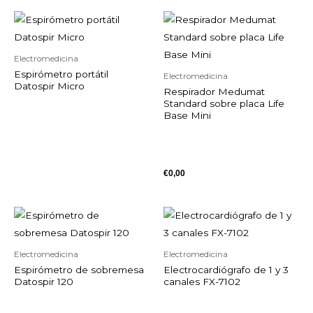
Electromedicina
Espirómetro portátil
Electromedicina
Datospir Micro
Respirador Medumat
Standard sobre placa Life
Base Mini
€
0,00
Electromedicina
Electromedicina
Espirómetro de sobremesa
Electrocardiógrafo de 1 y 3
Datospir 120
canales FX-7102