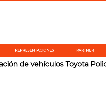
REPRESENTACIONES
PARTNER
ación de vehículos Toyota Polic