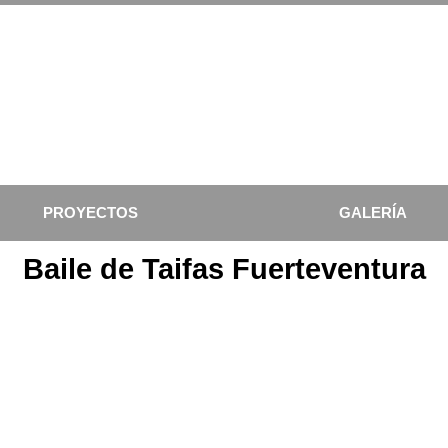
PROYECTOS
GALERÍA
Baile de Taifas Fuerteventura